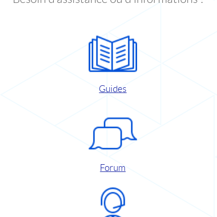
Guides
Forum